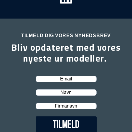
TILMELD DIG VORES NYHEDSBREV
Bliv opdateret med vores
nyeste ur modeller.
Tilmeld