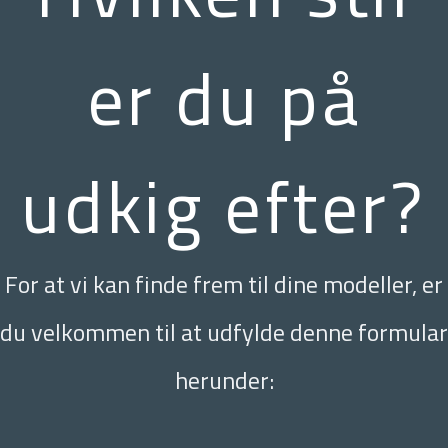
er du på
udkig efter?
For at vi kan finde frem til dine modeller, er
du velkommen til at udfylde denne formular
herunder: