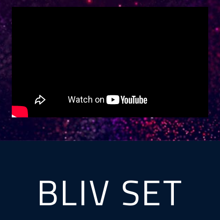
BLIV SET