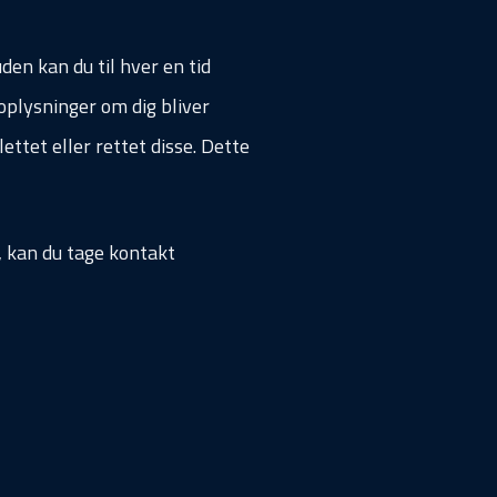
den kan du til hver en tid
oplysninger om dig bliver
ettet eller rettet disse. Dette
, kan du tage kontakt